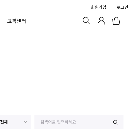
회원가입
로그인
고객센터
전체