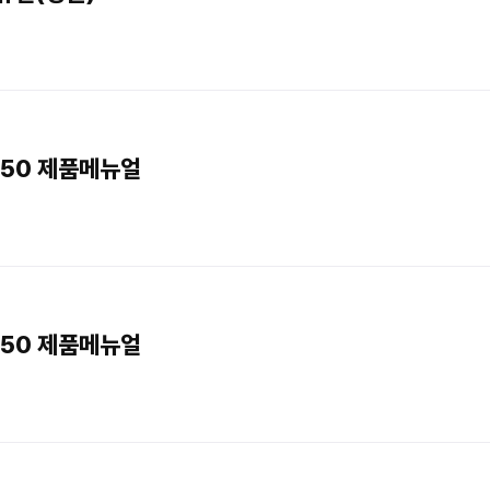
50 제품메뉴얼
50 제품메뉴얼