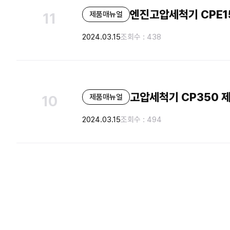
엔진고압세척기 CPE1
제품매뉴얼
11
2024.03.15
조회수 : 438
고압세척기 CP350 
제품매뉴얼
10
2024.03.15
조회수 : 494