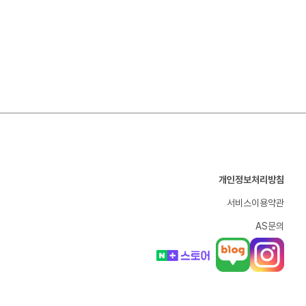
개인정보처리방침
서비스이용약관
AS문의