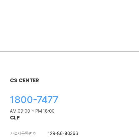
CS CENTER
1800-7477
AM 09:00 ~ PM 18:00
CLP
사업자등록번호
129-86-80366