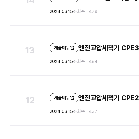
14
2024.03.15
조회수 : 479
엔진고압세척기 CPE3
제품매뉴얼
13
2024.03.15
조회수 : 484
엔진고압세척기 CPE2
제품매뉴얼
12
2024.03.15
조회수 : 437