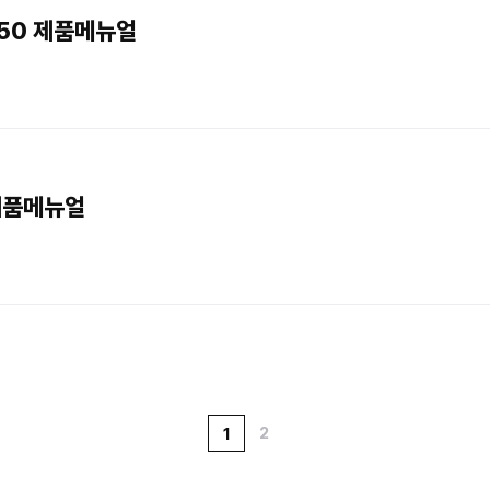
50 제품메뉴얼
제품메뉴얼
2
1