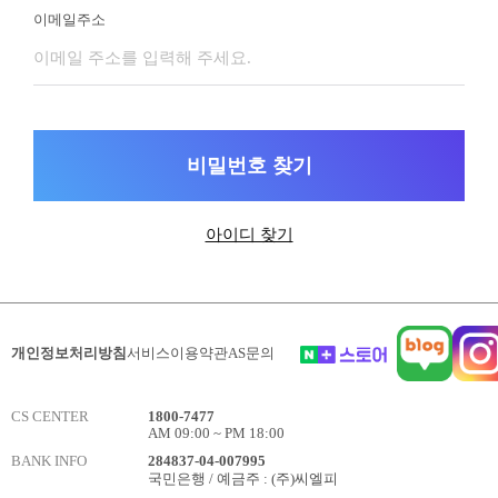
이메일주소
비밀번호 찾기
아이디 찾기
개인정보처리방침
서비스이용약관
AS문의
CS CENTER
1800-7477
AM 09:00 ~ PM 18:00
BANK INFO
284837-04-007995
국민은행 / 예금주 : (주)씨엘피