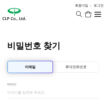
회원가입
로그인
비밀번호 찾기
이메일
휴대전화번호
아이디