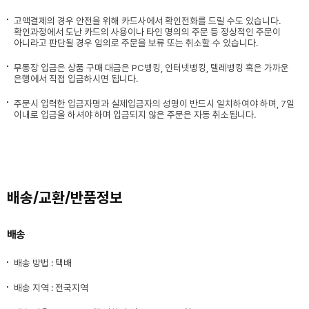
고액결제의 경우 안전을 위해 카드사에서 확인전화를 드릴 수도 있습니다.
확인과정에서 도난 카드의 사용이나 타인 명의의 주문 등 정상적인 주문이
아니라고 판단될 경우 임의로 주문을 보류 또는 취소할 수 있습니다.
무통장 입금은 상품 구매 대금은 PC뱅킹, 인터넷뱅킹, 텔레뱅킹 혹은 가까운
은행에서 직접 입금하시면 됩니다.
주문시 입력한 입금자명과 실제입금자의 성명이 반드시 일치하여야 하며, 7일
이내로 입금을 하셔야 하며 입금되지 않은 주문은 자동 취소됩니다.
배송/교환/반품정보
배송
배송 방법 : 택배
배송 지역 : 전국지역