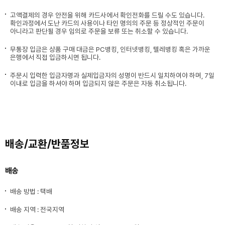
고액결제의 경우 안전을 위해 카드사에서 확인전화를 드릴 수도 있습니다.
확인과정에서 도난 카드의 사용이나 타인 명의의 주문 등 정상적인 주문이
아니라고 판단될 경우 임의로 주문을 보류 또는 취소할 수 있습니다.
무통장 입금은 상품 구매 대금은 PC뱅킹, 인터넷뱅킹, 텔레뱅킹 혹은 가까운
은행에서 직접 입금하시면 됩니다.
주문시 입력한 입금자명과 실제입금자의 성명이 반드시 일치하여야 하며, 7일
이내로 입금을 하셔야 하며 입금되지 않은 주문은 자동 취소됩니다.
배송/교환/반품정보
배송
배송 방법 : 택배
배송 지역 : 전국지역