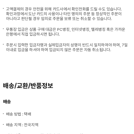
고액결제의 경우 안전을 위해 카드사에서 확인전화를 드릴 수도 있습니다.
확인과정에서 도난 카드의 사용이나 타인 명의의 주문 등 정상적인 주문이
아니라고 판단될 경우 임의로 주문을 보류 또는 취소할 수 있습니다.
무통장 입금은 상품 구매 대금은 PC뱅킹, 인터넷뱅킹, 텔레뱅킹 혹은 가까운
은행에서 직접 입금하시면 됩니다.
주문시 입력한 입금자명과 실제입금자의 성명이 반드시 일치하여야 하며, 7일
이내로 입금을 하셔야 하며 입금되지 않은 주문은 자동 취소됩니다.
배송/교환/반품정보
배송
배송 방법 : 택배
배송 지역 : 전국지역