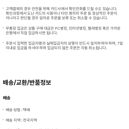
고액결제의 경우 안전을 위해 카드사에서 확인전화를 드릴 수도 있습니다.
확인과정에서 도난 카드의 사용이나 타인 명의의 주문 등 정상적인 주문이
아니라고 판단될 경우 임의로 주문을 보류 또는 취소할 수 있습니다.
무통장 입금은 상품 구매 대금은 PC뱅킹, 인터넷뱅킹, 텔레뱅킹 혹은 가까운
은행에서 직접 입금하시면 됩니다.
주문시 입력한 입금자명과 실제입금자의 성명이 반드시 일치하여야 하며, 7일
이내로 입금을 하셔야 하며 입금되지 않은 주문은 자동 취소됩니다.
배송/교환/반품정보
배송
배송 방법 : 택배
배송 지역 : 전국지역