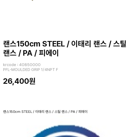
랜스150cm STEEL / 이태리 랜스 / 스틸
랜스 / PA / 피에이
krcode : 40850000
PFL-MOULDED GRIP 1/4NPT F
26,400원
랜스150cm STEEL / 이태리 랜스 / 스틸 랜스 / PA / 피에이