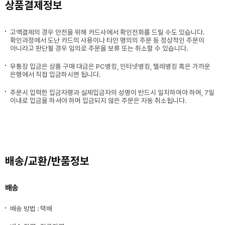
상품결제정보
고액결제의 경우 안전을 위해 카드사에서 확인전화를 드릴 수도 있습니다.
확인과정에서 도난 카드의 사용이나 타인 명의의 주문 등 정상적인 주문이
아니라고 판단될 경우 임의로 주문을 보류 또는 취소할 수 있습니다.
무통장 입금은 상품 구매 대금은 PC뱅킹, 인터넷뱅킹, 텔레뱅킹 혹은 가까운
은행에서 직접 입금하시면 됩니다.
주문시 입력한 입금자명과 실제입금자의 성명이 반드시 일치하여야 하며, 7일
이내로 입금을 하셔야 하며 입금되지 않은 주문은 자동 취소됩니다.
배송/교환/반품정보
배송
배송 방법 : 택배