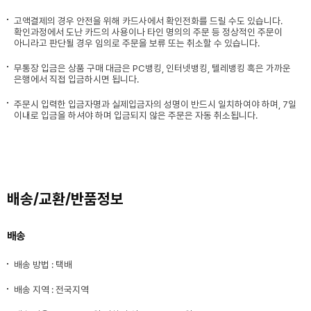
고액결제의 경우 안전을 위해 카드사에서 확인전화를 드릴 수도 있습니다.
확인과정에서 도난 카드의 사용이나 타인 명의의 주문 등 정상적인 주문이
아니라고 판단될 경우 임의로 주문을 보류 또는 취소할 수 있습니다.
무통장 입금은 상품 구매 대금은 PC뱅킹, 인터넷뱅킹, 텔레뱅킹 혹은 가까운
은행에서 직접 입금하시면 됩니다.
주문시 입력한 입금자명과 실제입금자의 성명이 반드시 일치하여야 하며, 7일
이내로 입금을 하셔야 하며 입금되지 않은 주문은 자동 취소됩니다.
배송/교환/반품정보
배송
배송 방법 : 택배
배송 지역 : 전국지역