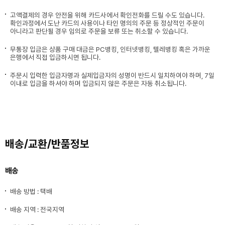
고액결제의 경우 안전을 위해 카드사에서 확인전화를 드릴 수도 있습니다.
확인과정에서 도난 카드의 사용이나 타인 명의의 주문 등 정상적인 주문이
아니라고 판단될 경우 임의로 주문을 보류 또는 취소할 수 있습니다.
무통장 입금은 상품 구매 대금은 PC뱅킹, 인터넷뱅킹, 텔레뱅킹 혹은 가까운
은행에서 직접 입금하시면 됩니다.
주문시 입력한 입금자명과 실제입금자의 성명이 반드시 일치하여야 하며, 7일
이내로 입금을 하셔야 하며 입금되지 않은 주문은 자동 취소됩니다.
배송/교환/반품정보
배송
배송 방법 : 택배
배송 지역 : 전국지역