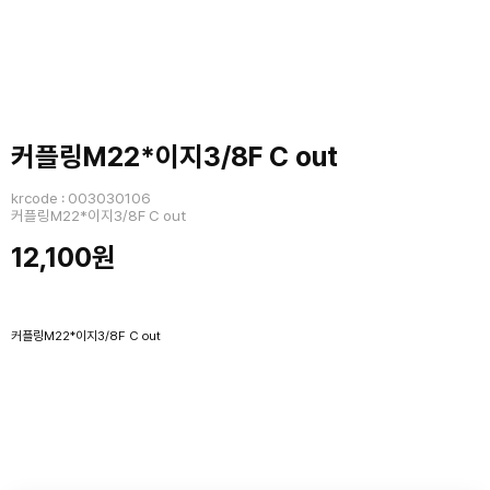
커플링M22*이지3/8F C out
krcode : 003030106
커플링M22*이지3/8F C out
12,100원
커플링M22*이지3/8F C out