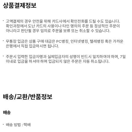
상품결제정보
고액결제의 경우 안전을 위해 카드사에서 확인전화를 드릴 수도 있습니다.
확인과정에서 도난 카드의 사용이나 타인 명의의 주문 등 정상적인 주문이
아니라고 판단될 경우 임의로 주문을 보류 또는 취소할 수 있습니다.
무통장 입금은 상품 구매 대금은 PC뱅킹, 인터넷뱅킹, 텔레뱅킹 혹은 가까운
은행에서 직접 입금하시면 됩니다.
주문시 입력한 입금자명과 실제입금자의 성명이 반드시 일치하여야 하며, 7일
이내로 입금을 하셔야 하며 입금되지 않은 주문은 자동 취소됩니다.
배송/교환/반품정보
배송
배송 방법 : 택배