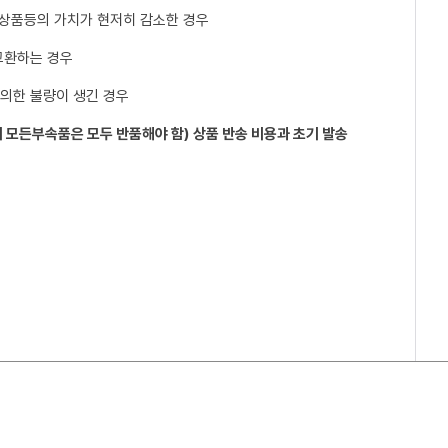
 상품등의 가치가 현저히 감소한 경우
교환하는 경우
 의한 불량이 생긴 경우
 모든부속품은 모두 반품해야 함) 상품 반송 비용과 초기 발송