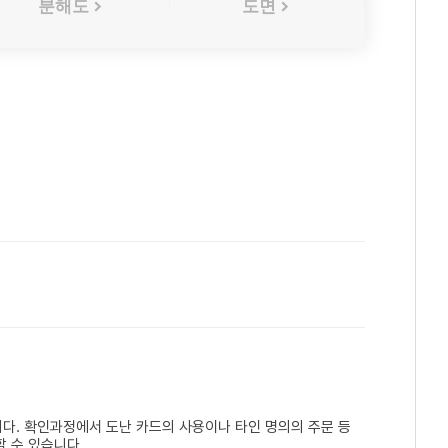
분해도
도면
다. 확인과정에서 도난 카드의 사용이나 타인 명의의 주문 등
 수 있습니다.