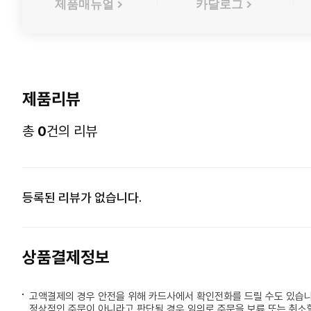
제품매뉴얼
카달로그
제품리뷰
총
0
건의 리뷰
등록된 리뷰가 없습니다.
상품결제정보
고액결제의 경우 안전을 위해 카드사에서 확인전화를 드릴 수도 있습니
정상적인 주문이 아니라고 판단될 경우 임의로 주문을 보류 또는 취소할