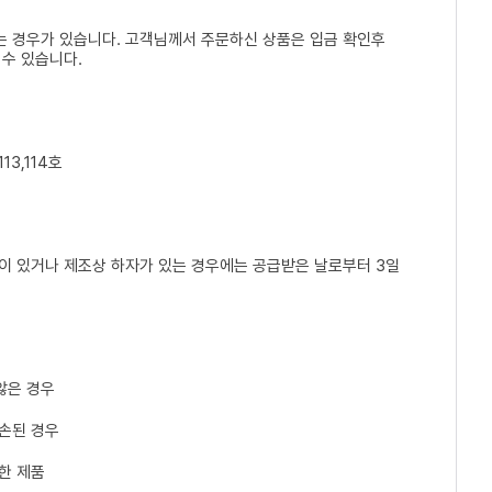
는 경우가 있습니다. 고객님께서 주문하신 상품은 입금 확인후
 수 있습니다.
13,114호
손이 있거나 제조상 하자가 있는 경우에는 공급받은 날로부터 3일
않은 경우
파손된 경우
한 제품