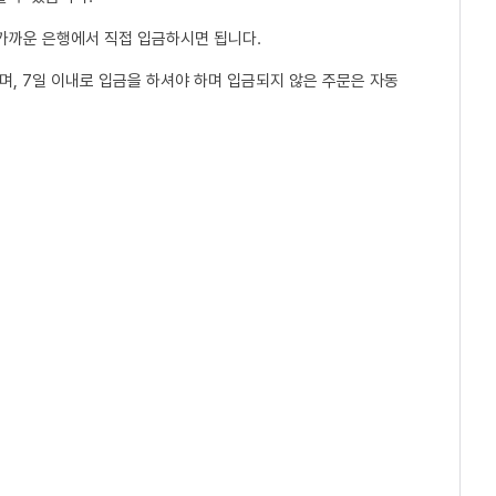
 가까운 은행에서 직접 입금하시면 됩니다.
, 7일 이내로 입금을 하셔야 하며 입금되지 않은 주문은 자동