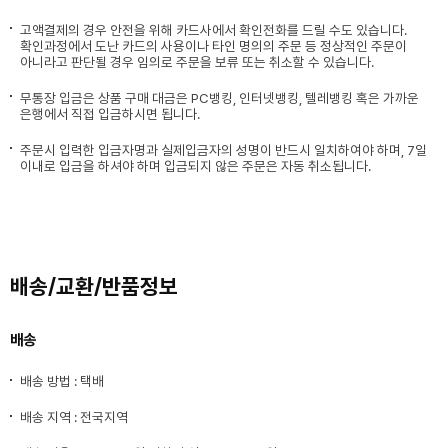
고액결제의 경우 안전을 위해 카드사에서 확인전화를 드릴 수도 있습니다.
확인과정에서 도난 카드의 사용이나 타인 명의의 주문 등 정상적인 주문이
아니라고 판단될 경우 임의로 주문을 보류 또는 취소할 수 있습니다.
무통장 입금은 상품 구매 대금은 PC뱅킹, 인터넷뱅킹, 텔레뱅킹 혹은 가까운
은행에서 직접 입금하시면 됩니다.
주문시 입력한 입금자명과 실제입금자의 성명이 반드시 일치하여야 하며, 7일
이내로 입금을 하셔야 하며 입금되지 않은 주문은 자동 취소됩니다.
배송/교환/반품정보
배송
배송 방법 : 택배
배송 지역 : 전국지역