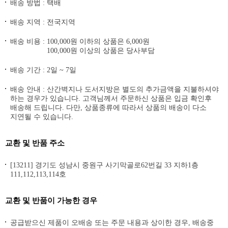
배송 방법 : 택배
배송 지역 : 전국지역
배송 비용 :
100,000원 이하의 상품은 6,000원
100,000원 이상의 상품은 당사부담
배송 기간 : 2일 ~ 7일
배송 안내 : 산간벽지나 도서지방은 별도의 추가금액을 지불하셔야
하는 경우가 있습니다. 고객님께서 주문하신 상품은 입금 확인후
배송해 드립니다. 다만, 상품종류에 따라서 상품의 배송이 다소
지연될 수 있습니다.
교환 및 반품 주소
[13211] 경기도 성남시 중원구 사기막골로62번길 33 지하1층
111,112,113,114호
교환 및 반품이 가능한 경우
공급받으신 제품이 오배송 또는 주문 내용과 상이한 경우, 배송중