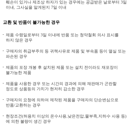
훼손이 있거나 제조상 하자가 있는 경우에는 공급받은 날로부터 3일
이내, 그사실을 알게된지 7일 이내
교환 및 반품이 불가능한 경우
제품 수령일로부터 3일 이내에 반품 또는 청약철회 의사 표시를
하지 않은 경우
구매자의 취급부주의 등 귀책사유로 제품 및 부속품 등이 멸실 또는
파손된 경우
제품의 포장 개봉 후 설치된 제품 또는 설치 전이라도 재포장이
불가능한 제품
제품을 사용한 경우 또는 시간의 경과에 의해 재판매가 곤란할
정도로 상품등의 가치가 현저히 감소한 경우
구매자의 요청에 의하여 제작된 제품을 구매자의 단순변심으로
반품/교환하는 경우
현장조건(허용치 이상의 온수사용,낮은전압,물부족,지하수 사용 등)
에 의한 불량이 생긴 경우