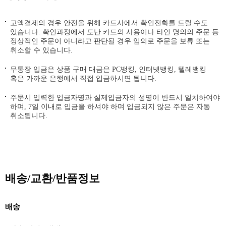
고액결제의 경우 안전을 위해 카드사에서 확인전화를 드릴 수도
있습니다. 확인과정에서 도난 카드의 사용이나 타인 명의의 주문 등
정상적인 주문이 아니라고 판단될 경우 임의로 주문을 보류 또는
취소할 수 있습니다.
무통장 입금은 상품 구매 대금은 PC뱅킹, 인터넷뱅킹, 텔레뱅킹
혹은 가까운 은행에서 직접 입금하시면 됩니다.
주문시 입력한 입금자명과 실제입금자의 성명이 반드시 일치하여야
하며, 7일 이내로 입금을 하셔야 하며 입금되지 않은 주문은 자동
취소됩니다.
배송/교환/반품정보
배송