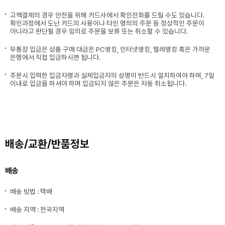
고액결제의 경우 안전을 위해 카드사에서 확인전화를 드릴 수도 있습니다.
확인과정에서 도난 카드의 사용이나 타인 명의의 주문 등 정상적인 주문이
아니라고 판단될 경우 임의로 주문을 보류 또는 취소할 수 있습니다.
무통장 입금은 상품 구매 대금은 PC뱅킹, 인터넷뱅킹, 텔레뱅킹 혹은 가까운
은행에서 직접 입금하시면 됩니다.
주문시 입력한 입금자명과 실제입금자의 성명이 반드시 일치하여야 하며, 7일
이내로 입금을 하셔야 하며 입금되지 않은 주문은 자동 취소됩니다.
배송/교환/반품정보
배송
배송 방법 : 택배
배송 지역 : 전국지역