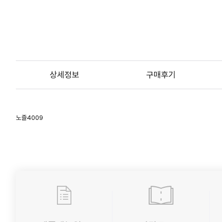
상세정보
구매후기
노즐4009