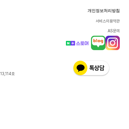
개인정보처리방침
서비스이용약관
AS문의
13,114호