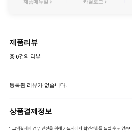
제품매뉴얼
카달로그
제품리뷰
총
건의 리뷰
0
등록된 리뷰가 없습니다.
상품결제정보
고액결제의 경우 안전을 위해 카드사에서 확인전화를 드릴 수도 있습니