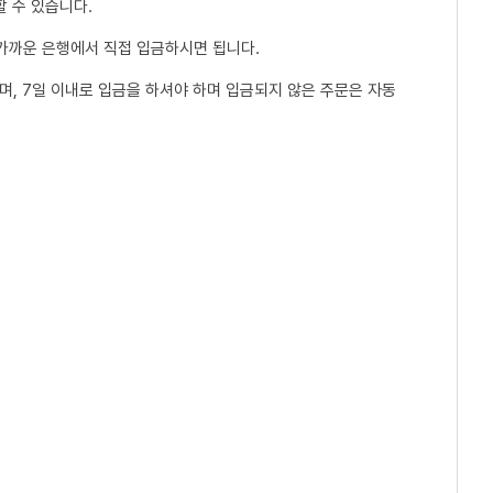
 수 있습니다.
 가까운 은행에서 직접 입금하시면 됩니다.
, 7일 이내로 입금을 하셔야 하며 입금되지 않은 주문은 자동