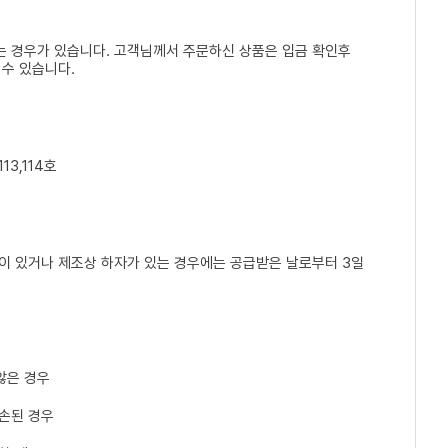
는 경우가 있습니다. 고객님께서 주문하신 상품은 입금 확인후
 수 있습니다.
13,114호
손이 있거나 제조상 하자가 있는 경우에는 공급받은 날로부터 3일
않은 경우
파손된 경우