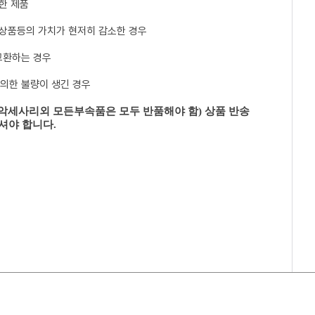
한 제품
 상품등의 가치가 현저히 감소한 경우
교환하는 경우
 의한 불량이 생긴 경우
 악세사리외 모든부속품은 모두 반품해야 함) 상품 반송
셔야 합니다.