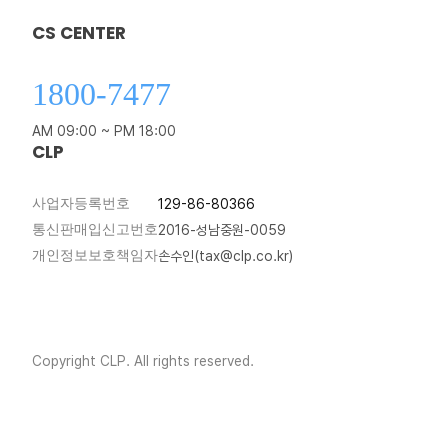
CS CENTER
1800-7477
AM 09:00 ~ PM 18:00
CLP
사업자등록번호
129-86-80366
통신판매입신고번호
2016-성남중원-0059
개인정보보호책임자
손수인(tax@clp.co.kr)
Copyright CLP. All rights reserved.