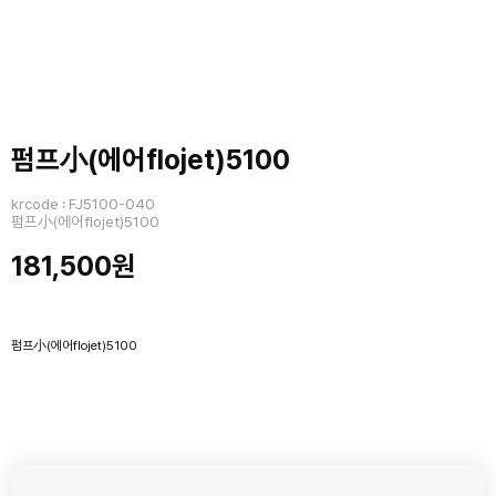
펌프小(에어flojet)5100
krcode : FJ5100-040
펌프小(에어flojet)5100
181,500원
펌프小(에어flojet)5100