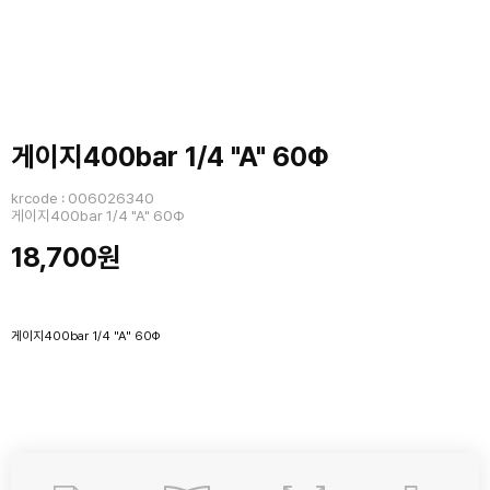
게이지400bar 1/4 "A" 60Φ
krcode : 006026340
게이지400bar 1/4 "A" 60Φ
18,700원
게이지400bar 1/4 "A" 60Φ