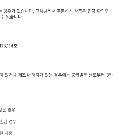
는 경우가 있습니다. 고객님께서 주문하신 상품은 입금 확인후
 수 있습니다.
13,114호
손이 있거나 제조상 하자가 있는 경우에는 공급받은 날로부터 3일
않은 경우
파손된 경우
한 제품