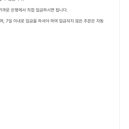
 가까운 은행에서 직접 입금하시면 됩니다.
, 7일 이내로 입금을 하셔야 하며 입금되지 않은 주문은 자동