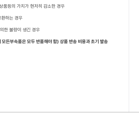
 상품등의 가치가 현저히 감소한 경우
교환하는 경우
 의한 불량이 생긴 경우
 모든부속품은 모두 반품해야 함) 상품 반송 비용과 초기 발송