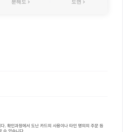
분해도
도면
다. 확인과정에서 도난 카드의 사용이나 타인 명의의 주문 등
 수 있습니다.