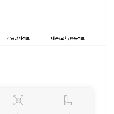
상품결제정보
배송/교환/반품정보