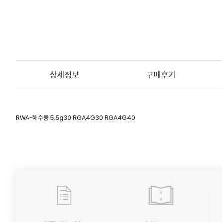
상세정보
구매후기
RWA-해수용 5.5g30 RGA4G30 RGA4G40