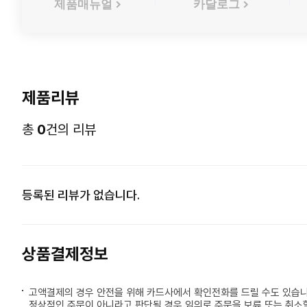
제품매뉴얼
카달로그
제품리뷰
총
0
건의 리뷰
등록된 리뷰가 없습니다.
상품결제정보
고액결제의 경우 안전을 위해 카드사에서 확인전화를 드릴 수도 있습니
정상적인 주문이 아니라고 판단될 경우 임의로 주문을 보류 또는 취소할