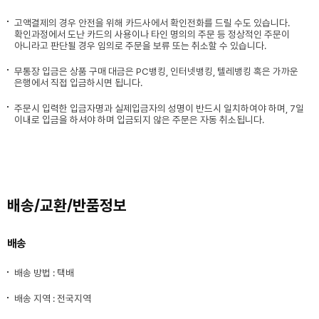
고액결제의 경우 안전을 위해 카드사에서 확인전화를 드릴 수도 있습니다.
확인과정에서 도난 카드의 사용이나 타인 명의의 주문 등 정상적인 주문이
아니라고 판단될 경우 임의로 주문을 보류 또는 취소할 수 있습니다.
무통장 입금은 상품 구매 대금은 PC뱅킹, 인터넷뱅킹, 텔레뱅킹 혹은 가까운
은행에서 직접 입금하시면 됩니다.
주문시 입력한 입금자명과 실제입금자의 성명이 반드시 일치하여야 하며, 7일
이내로 입금을 하셔야 하며 입금되지 않은 주문은 자동 취소됩니다.
배송/교환/반품정보
배송
배송 방법 : 택배
배송 지역 : 전국지역