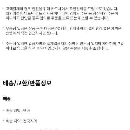
고액결제의 경우 안전을 위해 카드사에서 확인전화를 드릴 수도 있습니다.
확인과정에서 도난 카드의 사용이나 타인 명의의 주문 등 정상적인 주문이
아니라고 판단될 경우 임의로 주문을 보류 또는 취소할 수 있습니다.
무통장 입금은 상품 구매 대금은 PC뱅킹, 인터넷뱅킹, 텔레뱅킹 혹은 가까운
은행에서 직접 입금하시면 됩니다.
주문시 입력한 입금자명과 실제입금자의 성명이 반드시 일치하여야 하며, 7일
이내로 입금을 하셔야 하며 입금되지 않은 주문은 자동 취소됩니다.
배송/교환/반품정보
배송
배송 방법 : 택배
배송 지역 : 전국지역