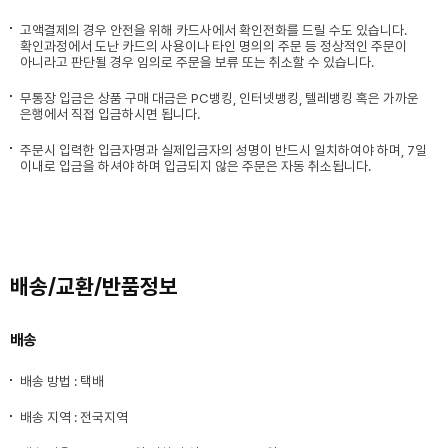
고액결제의 경우 안전을 위해 카드사에서 확인전화를 드릴 수도 있습니다.
확인과정에서 도난 카드의 사용이나 타인 명의의 주문 등 정상적인 주문이
아니라고 판단될 경우 임의로 주문을 보류 또는 취소할 수 있습니다.
무통장 입금은 상품 구매 대금은 PC뱅킹, 인터넷뱅킹, 텔레뱅킹 혹은 가까운
은행에서 직접 입금하시면 됩니다.
주문시 입력한 입금자명과 실제입금자의 성명이 반드시 일치하여야 하며, 7일
이내로 입금을 하셔야 하며 입금되지 않은 주문은 자동 취소됩니다.
배송/교환/반품정보
배송
배송 방법 : 택배
배송 지역 : 전국지역