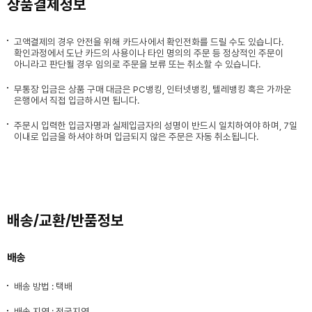
상품결제정보
고액결제의 경우 안전을 위해 카드사에서 확인전화를 드릴 수도 있습니다.
확인과정에서 도난 카드의 사용이나 타인 명의의 주문 등 정상적인 주문이
아니라고 판단될 경우 임의로 주문을 보류 또는 취소할 수 있습니다.
무통장 입금은 상품 구매 대금은 PC뱅킹, 인터넷뱅킹, 텔레뱅킹 혹은 가까운
은행에서 직접 입금하시면 됩니다.
주문시 입력한 입금자명과 실제입금자의 성명이 반드시 일치하여야 하며, 7일
이내로 입금을 하셔야 하며 입금되지 않은 주문은 자동 취소됩니다.
배송/교환/반품정보
배송
배송 방법 : 택배
배송 지역 : 전국지역