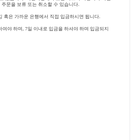
 주문을 보류 또는 취소할 수 있습니다.
킹 혹은 가까운 은행에서 직접 입금하시면 됩니다.
여야 하며, 7일 이내로 입금을 하셔야 하며 입금되지