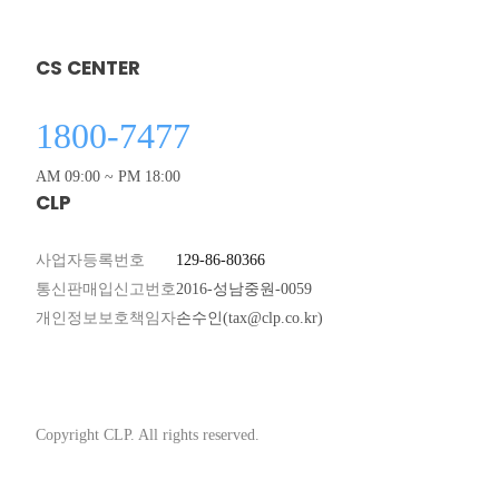
CS CENTER
1800-7477
AM 09:00 ~ PM 18:00
CLP
사업자등록번호
129-86-80366
통신판매입신고번호
2016-성남중원-0059
개인정보보호책임자
손수인(tax@clp.co.kr)
Copyright CLP. All rights reserved.