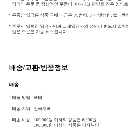
명의의 주문 등 정상적인 주문이 아니라고 판단될 경우 임의로
무통장 입금은 상품 구매 대금은 PC뱅킹, 인터넷뱅킹, 텔레뱅
주문시 입력한 입금자명과 실제입금자의 성명이 반드시 일치하
않은 주문은 자동 취소됩니다.
배송/교환/반품정보
배송
배송 방법 : 택배
배송 지역 : 전국지역
배송 비용 :
100,000원 이하의 상품은 6,000원
100,000원 이상의 상품은 당사부담