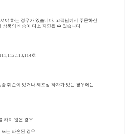
하셔야 하는 경우가 있습니다. 고객님께서 주문하신
 상품의 배송이 다소 지연될 수 있습니다.
,112,113,114호
송중 훼손이 있거나 제조상 하자가 있는 경우에는
를 하지 않은 경우
 또는 파손된 경우