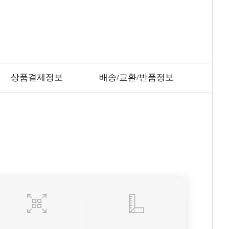
상품결제정보
배송/교환/반품정보