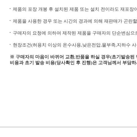
제품의 포장 개봉 후 설치된 제품 또는 설치 전이라도 재포장
제품을 사용한 경우 또는 시간의 경과에 의해 재판매가 곤란할
구매자의 요청에 의하여 제작된 제품을 구매자의 단순변심으
현장조건(허용치 이상의 온수사용,낮은전압,물부족,지하수 사용
※ 구매자의 마음이 바뀌어 교환,반품을 하실 경우(초기발송된
비용과 초기 발송 비용(당사확인 후 진행)은 고객님께서 부담하