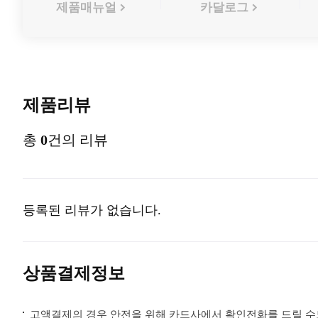
제품매뉴얼
카달로그
제품리뷰
총
0
건의 리뷰
등록된 리뷰가 없습니다.
상품결제정보
고액결제의 경우 안전을 위해 카드사에서 확인전화를 드릴 수