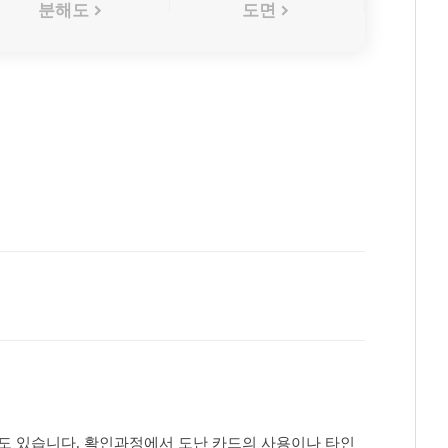
분해도
도면
도 있습니다. 확인과정에서 도난 카드의 사용이나 타인