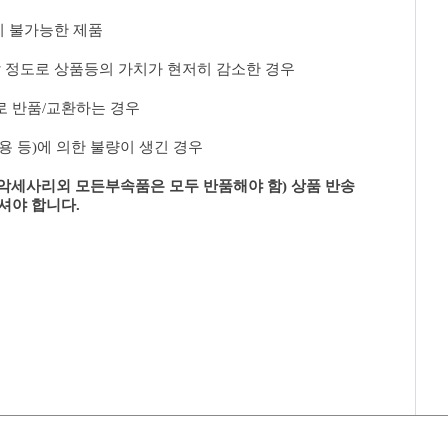
이 불가능한 제품
 정도로 상품등의 가치가 현저히 감소한 경우
로 반품/교환하는 경우
 등)에 의한 불량이 생긴 경우
 악세사리외 모든부속품은 모두 반품해야 함) 상품 반송
셔야 합니다.