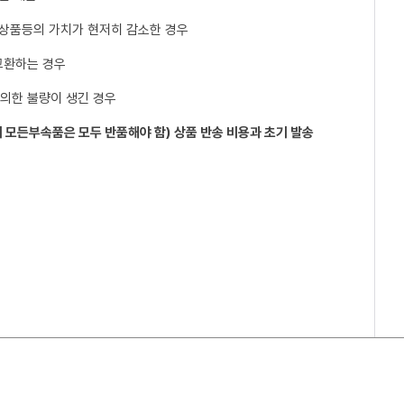
 상품등의 가치가 현저히 감소한 경우
교환하는 경우
 의한 불량이 생긴 경우
 모든부속품은 모두 반품해야 함) 상품 반송 비용과 초기 발송