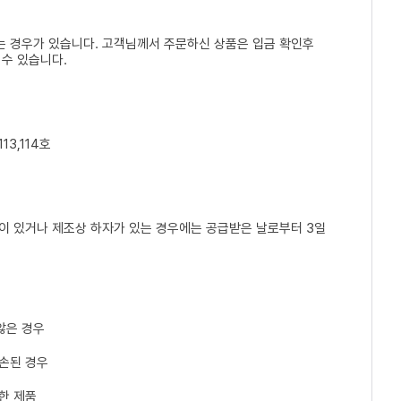
는 경우가 있습니다. 고객님께서 주문하신 상품은 입금 확인후
 수 있습니다.
13,114호
손이 있거나 제조상 하자가 있는 경우에는 공급받은 날로부터 3일
않은 경우
파손된 경우
한 제품