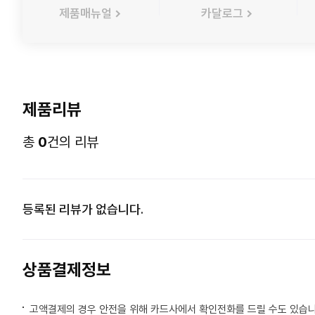
제품매뉴얼
카달로그
제품리뷰
총
0
건의 리뷰
등록된 리뷰가 없습니다.
상품결제정보
고액결제의 경우 안전을 위해 카드사에서 확인전화를 드릴 수도 있습니