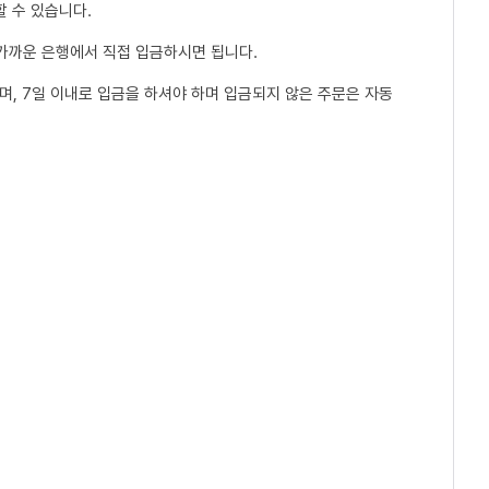
 수 있습니다.
 가까운 은행에서 직접 입금하시면 됩니다.
, 7일 이내로 입금을 하셔야 하며 입금되지 않은 주문은 자동