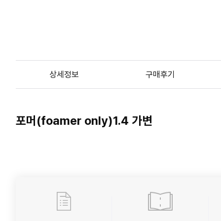
상세정보
구매후기
포머(foamer only)1.4 가변