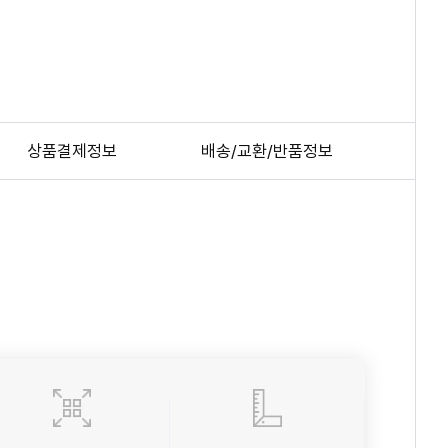
상품결제정보
배송/교환/반품정보