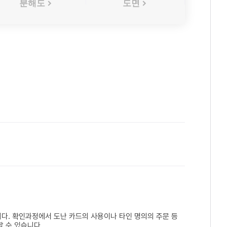
분해도
도면
다. 확인과정에서 도난 카드의 사용이나 타인 명의의 주문 등
 수 있습니다.