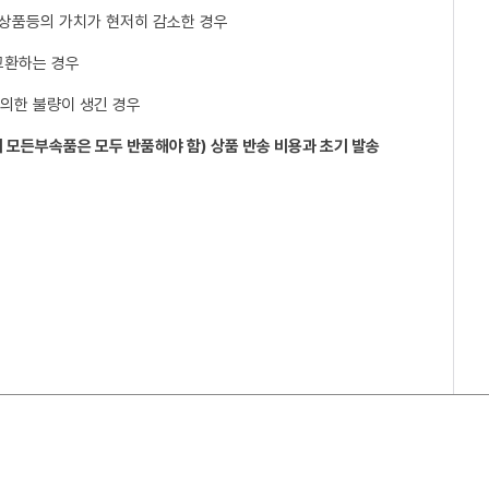
 상품등의 가치가 현저히 감소한 경우
교환하는 경우
 의한 불량이 생긴 경우
 모든부속품은 모두 반품해야 함) 상품 반송 비용과 초기 발송