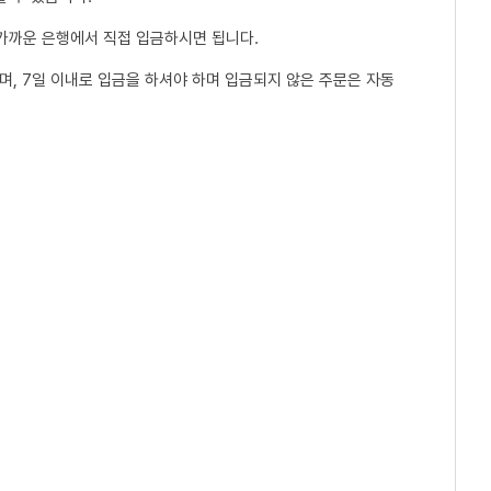
 가까운 은행에서 직접 입금하시면 됩니다.
, 7일 이내로 입금을 하셔야 하며 입금되지 않은 주문은 자동