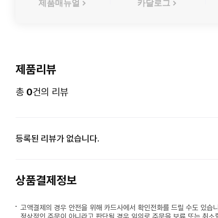
제품매뉴얼
카달로그
제품리뷰
총
0
건의 리뷰
등록된 리뷰가 없습니다.
상품결제정보
고액결제의 경우 안전을 위해 카드사에서 확인전화를 드릴 수도 있습니
정상적인 주문이 아니라고 판단될 경우 임의로 주문을 보류 또는 취소할