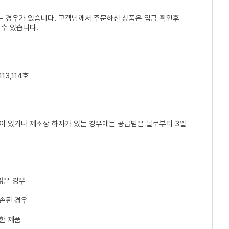
는 경우가 있습니다. 고객님께서 주문하신 상품은 입금 확인후
 수 있습니다.
13,114호
손이 있거나 제조상 하자가 있는 경우에는 공급받은 날로부터 3일
않은 경우
파손된 경우
한 제품