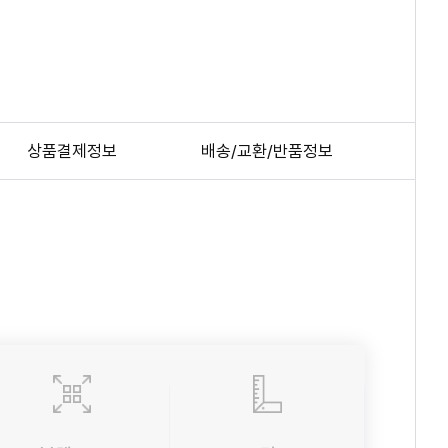
상품결제정보
배송/교환/반품정보