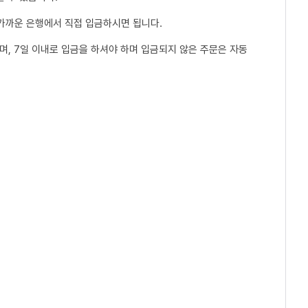
 가까운 은행에서 직접 입금하시면 됩니다.
, 7일 이내로 입금을 하셔야 하며 입금되지 않은 주문은 자동