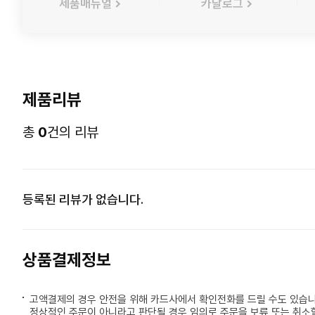
제품매뉴얼
카달로그
제품리뷰
총
0
건의 리뷰
등록된 리뷰가 없습니다.
상품결제정보
고액결제의 경우 안전을 위해 카드사에서 확인전화를 드릴 수도 있습니
정상적인 주문이 아니라고 판단될 경우 임의로 주문을 보류 또는 취소할