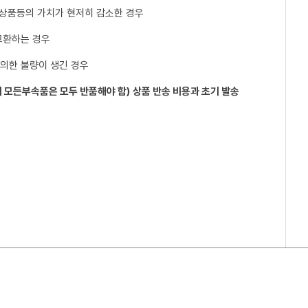
 상품등의 가치가 현저히 감소한 경우
교환하는 경우
 의한 불량이 생긴 경우
 모든부속품은 모두 반품해야 함) 상품 반송 비용과 초기 발송