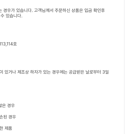
는 경우가 있습니다. 고객님께서 주문하신 상품은 입금 확인후
 수 있습니다.
13,114호
손이 있거나 제조상 하자가 있는 경우에는 공급받은 날로부터 3일
않은 경우
파손된 경우
한 제품