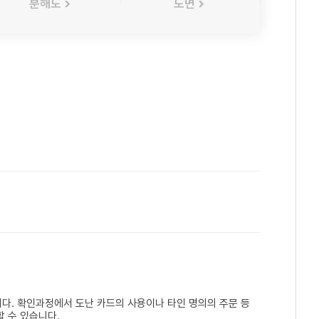
분해도
도면
다. 확인과정에서 도난 카드의 사용이나 타인 명의의 주문 등
 수 있습니다.