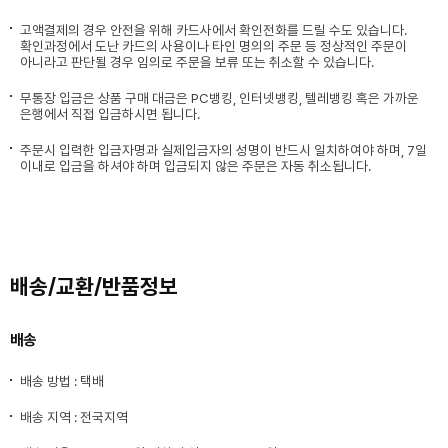
고액결제의 경우 안전을 위해 카드사에서 확인전화를 드릴 수도 있습니다.
확인과정에서 도난 카드의 사용이나 타인 명의의 주문 등 정상적인 주문이
아니라고 판단될 경우 임의로 주문을 보류 또는 취소할 수 있습니다.
무통장 입금은 상품 구매 대금은 PC뱅킹, 인터넷뱅킹, 텔레뱅킹 혹은 가까운
은행에서 직접 입금하시면 됩니다.
주문시 입력한 입금자명과 실제입금자의 성명이 반드시 일치하여야 하며, 7일
이내로 입금을 하셔야 하며 입금되지 않은 주문은 자동 취소됩니다.
배송/교환/반품정보
배송
배송 방법 : 택배
배송 지역 : 전국지역