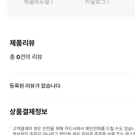
제품매뉴얼
카달로그
제품리뷰
총
0
건의 리뷰
등록된 리뷰가 없습니다.
상품결제정보
고액결제의 경우 안전을 위해 카드사에서 확인전화를 드릴 수도 있습니
정상적인 주문이 아니라고 판단될 경우 임의로 주문을 보류 또는 취소할