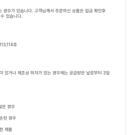
는 경우가 있습니다. 고객님께서 주문하신 상품은 입금 확인후
 수 있습니다.
13,114호
손이 있거나 제조상 하자가 있는 경우에는 공급받은 날로부터 3일
않은 경우
파손된 경우
한 제품