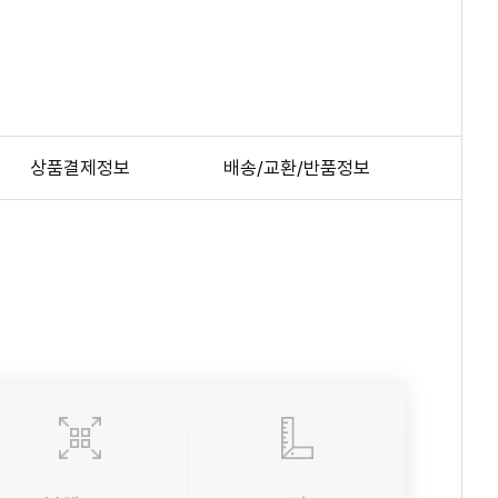
상품결제정보
배송/교환/반품정보