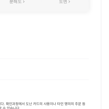
분해도
도면
다. 확인과정에서 도난 카드의 사용이나 타인 명의의 주문 등
 수 있습니다.