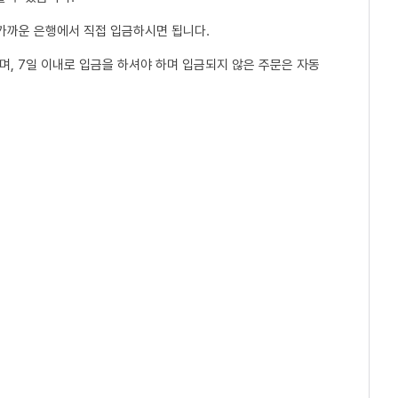
 가까운 은행에서 직접 입금하시면 됩니다.
, 7일 이내로 입금을 하셔야 하며 입금되지 않은 주문은 자동