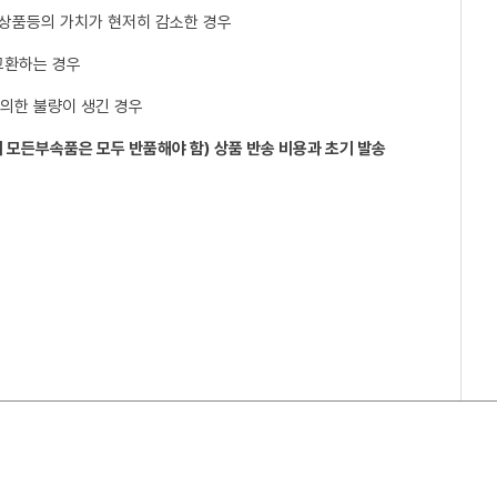
 상품등의 가치가 현저히 감소한 경우
교환하는 경우
 의한 불량이 생긴 경우
 모든부속품은 모두 반품해야 함) 상품 반송 비용과 초기 발송