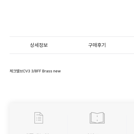
상세정보
구매후기
체크밸브CV3 3/8FF Brass new