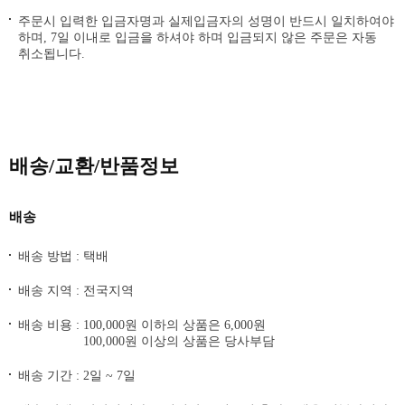
주문시 입력한 입금자명과 실제입금자의 성명이 반드시 일치하여야
하며, 7일 이내로 입금을 하셔야 하며 입금되지 않은 주문은 자동
취소됩니다.
배송/교환/반품정보
배송
배송 방법 : 택배
배송 지역 : 전국지역
배송 비용 :
100,000원 이하의 상품은 6,000원
100,000원 이상의 상품은 당사부담
배송 기간 : 2일 ~ 7일