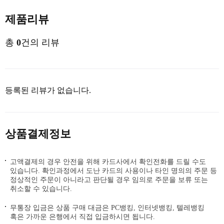
제품리뷰
총
0
건의 리뷰
등록된 리뷰가 없습니다.
상품결제정보
고액결제의 경우 안전을 위해 카드사에서 확인전화를 드릴 수도
있습니다. 확인과정에서 도난 카드의 사용이나 타인 명의의 주문 등
정상적인 주문이 아니라고 판단될 경우 임의로 주문을 보류 또는
취소할 수 있습니다.
무통장 입금은 상품 구매 대금은 PC뱅킹, 인터넷뱅킹, 텔레뱅킹
혹은 가까운 은행에서 직접 입금하시면 됩니다.