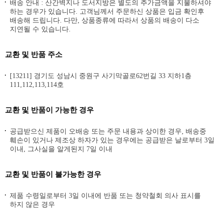
배송 안내 : 산간벽지나 도서지방은 별도의 추가금액을 지불하셔야
하는 경우가 있습니다. 고객님께서 주문하신 상품은 입금 확인후
배송해 드립니다. 다만, 상품종류에 따라서 상품의 배송이 다소
지연될 수 있습니다.
교환 및 반품 주소
[13211] 경기도 성남시 중원구 사기막골로62번길 33 지하1층
111,112,113,114호
교환 및 반품이 가능한 경우
공급받으신 제품이 오배송 또는 주문 내용과 상이한 경우, 배송중
훼손이 있거나 제조상 하자가 있는 경우에는 공급받은 날로부터 3일
이내, 그사실을 알게된지 7일 이내
교환 및 반품이 불가능한 경우
제품 수령일로부터 3일 이내에 반품 또는 청약철회 의사 표시를
하지 않은 경우