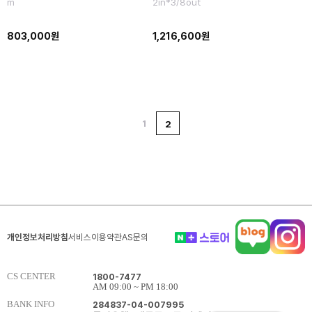
m
2in*3/8out
803,000원
1,216,600원
1
2
개인정보처리방침
서비스이용약관
AS문의
CS CENTER
1800-7477
AM 09:00 ~ PM 18:00
BANK INFO
284837-04-007995