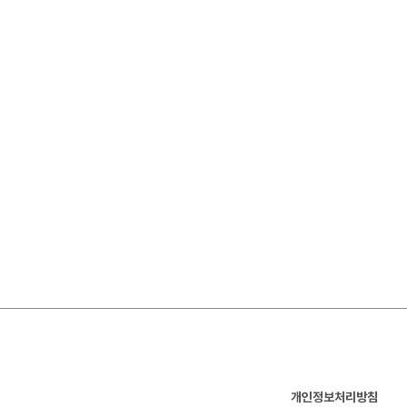
개인정보처리방침