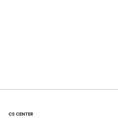
CS CENTER