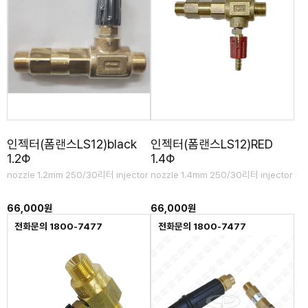
인젝터(폼랜스LS12)black
인젝터(폼랜스LS12)RED
1.2Φ
1.4Φ
nozzle 1.2mm 250/30리터 injector
nozzle 1.4mm 250/30리터 injector
66,000원
66,000원
전화문의 1800-7477
전화문의 1800-7477