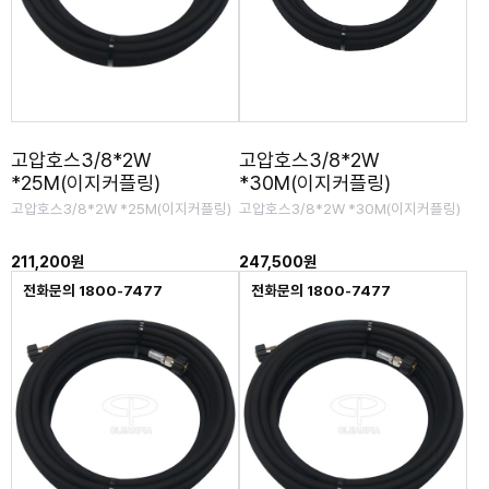
고압호스3/8*2W
고압호스3/8*2W
*25M(이지커플링)
*30M(이지커플링)
고압호스3/8*2W *25M(이지커플링)
고압호스3/8*2W *30M(이지커플링)
211,200원
247,500원
전화문의 1800-7477
전화문의 1800-7477