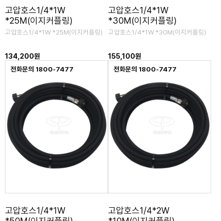
고압호스1/4*1W
고압호스1/4*1W
*25M(이지커플링)
*30M(이지커플링)
고압호스1/4*1W *25M(이지커플링)
고압호스1/4*1W *30M(이지커플링)
134,200원
155,100원
전화문의 1800-7477
전화문의 1800-7477
고압호스1/4*1W
고압호스1/4*2W
*50M(이지커플링)
*10M(이지커플링)