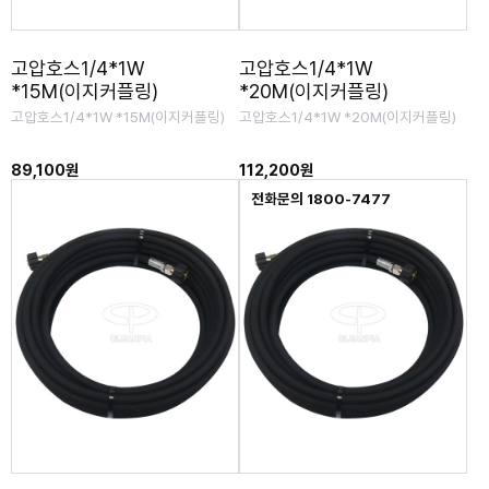
고압호스1/4*1W
고압호스1/4*1W
*15M(이지커플링)
*20M(이지커플링)
고압호스1/4*1W *15M(이지커플링)
고압호스1/4*1W *20M(이지커플링)
89,100원
112,200원
전화문의 1800-7477