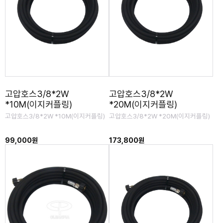
고압호스3/8*2W
고압호스3/8*2W
*10M(이지커플링)
*20M(이지커플링)
고압호스3/8*2W *10M(이지커플링)
고압호스3/8*2W *20M(이지커플링)
99,000원
173,800원