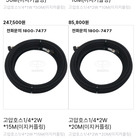
고압호스1/4*1W *50M(이지커플링)
고압호스1/4*2W *10M(이지커플링)
247,500원
85,800원
전화문의 1800-7477
전화문의 1800-7477
고압호스1/4*2W
고압호스1/4*2W
*15M(이지커플링)
*20M(이지커플링)
고압호스1/4*2W *15M(이지커플링)
고압호스1/4*2W *20M(이지커플링)