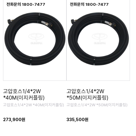
전화문의 1800-7477
전화문의 1800-7477
고압호스1/4*2W
고압호스1/4*2W
*40M(이지커플링)
*50M(이지커플링)
고압호스1/4*2W *40M(이지커플링)
고압호스1/4*2W *50M(이지커플링)
273,900원
335,500원