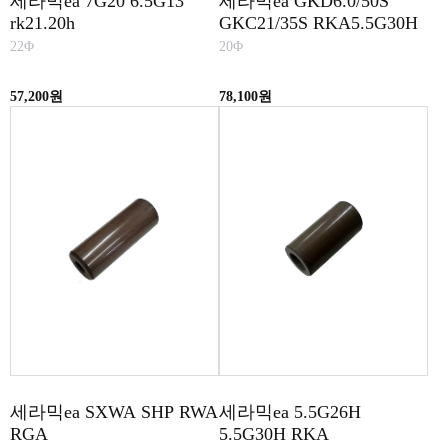
세라믹ea 7G20 6.5G13
세라믹ea GKD6.0/50S
rk21.20h
GKC21/35S RKA5.5G30H
22Φ
20Φ
57,200원
78,100원
세라믹ea SXWA SHP RWA
세라믹ea 5.5G26H
RGA
5.5G30H RKA